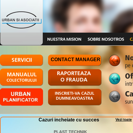
CONTACT MANAGER
Cazuri incheiate cu succes
Vezi toate
PLAST TECHNIK