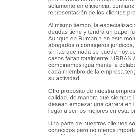
solamente en eficiencia, confianza
representación de los clientes pr
Al mismo tiempo, la especializaci
deudas tiene y tendrá un papel f
Aunque en Rumania en este mom
abogados o consejeros jurídicos, e
sin las que nada se puede hoy co
casos faltan totalmente. URBAN
combinamos igualmente la colabor
cada miembro de la empresa teng
su actividad.
Otro propósito de nuestra empres
calidad, de manera que siempre 
desean empezar una carrera en l
llegar a ser los mejores en esta p
Una parte de nuestros clientes 
conocidos pero no menos importa